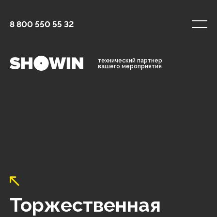
8 800 550 55 32
технический партнер
вашего мероприятия
Торжественная