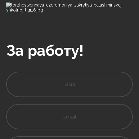
За работу!