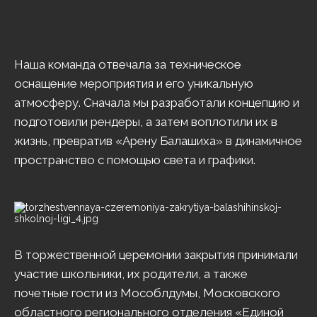
Наша команда отвечала за техническое
оснащение мероприятия и его уникальную
атмосферу. Сначала мы разработали концепцию и
подготовили рендеры, а затем воплотили их в
жизнь, превратив «Арену Балашиха» в динамичное
пространство с помощью света и графики.
В торжественной церемонии закрытия принимали
участие школьники, их родители, а также
почетные гости из Мособлдумы, Московского
областного регионального отделения «Единой