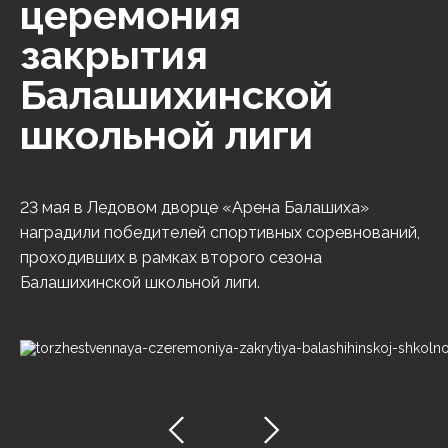
церемония
закрытия
Балашихинской
школьной лиги
23 мая в Ледовом дворце «Арена Балашиха»
наградили победителей спортивных соревнований,
проходивших в рамках второго сезона
Балашихинской школьной лиги.