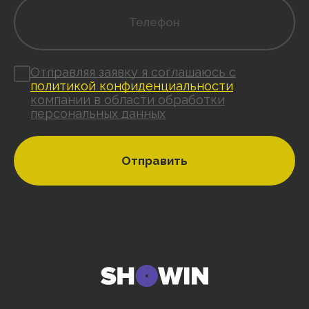
Отправляя заявку я соглашаюсь с
политикой конфиденциальности
компании в области обработки
персональных данных
Отправить