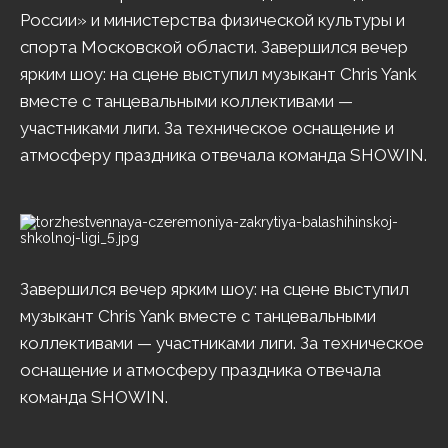
России» и министерства физической культуры и
спорта Московской области. Завершился вечер
ярким шоу: на сцене выступил музыкант Chris Yank
вместе с танцевальными коллективами —
участниками лиги. За техническое оснащение и
атмосферу праздника отвечала команда SHOWIN.
Завершился вечер ярким шоу: на сцене выступил
музыкант Chris Yank вместе с танцевальными
коллективами — участниками лиги. За техническое
оснащение и атмосферу праздника отвечала
команда SHOWIN.