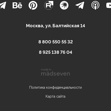
Москва, ул. Балтийская 14
8 800 550 55 32
8 925 138 76 04
Политика конфиденциальности
Карта сайта