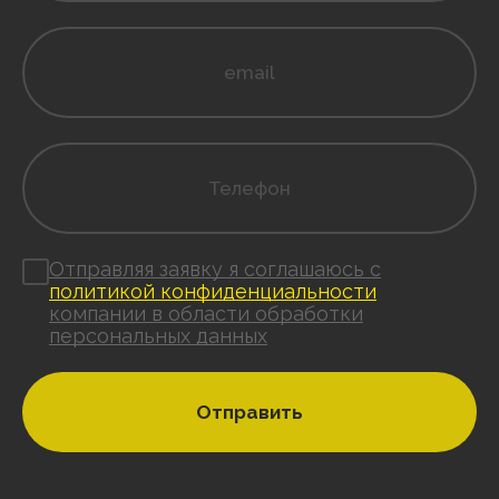
Отправляя заявку я соглашаюсь с
политикой конфиденциальности
компании в области обработки
персональных данных
Отправить