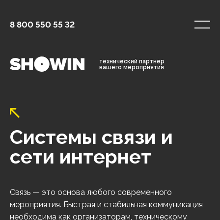
8 800 550 55 32
технический партнер
вашего мероприятия
Системы связи и
сети интернет
Связь — это основа любого современного
мероприятия. Быстрая и стабильная коммуникация
необходима как организаторам, техническому