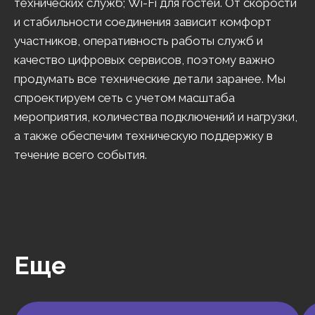
технических служб; Wi-Fi для гостей. От скорости
и стабильности соединения зависит комфорт
участников, оперативность работы служб и
качество цифровых сервисов, поэтому важно
продумать все технические детали заранее. Мы
спроектируем сеть с учетом масштаба
мероприятия, количества подключений и нагрузки,
а также обеспечим техническую поддержку в
течение всего события.
Еще