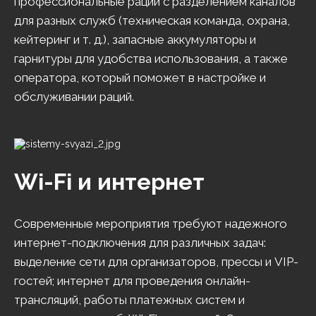
профессиональные рации с разделением каналов
для разных служб (техническая команда, охрана,
кейтеринг и т. д.), запасные аккумуляторы и
гарнитуры для удобства использования, а также
оператора, который поможет в настройке и
обслуживании раций.
Wi-Fi и интернет
Современные мероприятия требуют надежного
интернет-подключения для различных задач:
выделение сети для организаторов, прессы и VIP-
гостей; интернет для проведения онлайн-
трансляций, работы платежных систем и