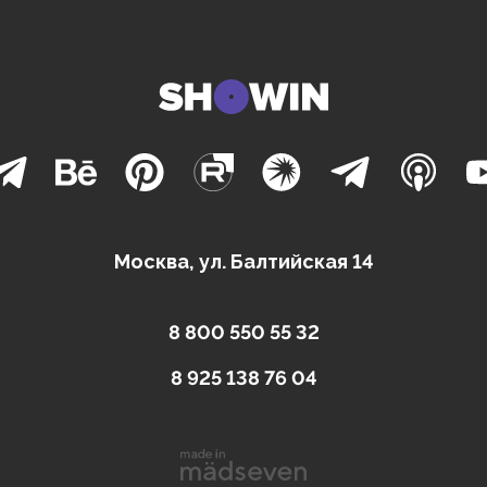
Москва, ул. Балтийская 14
8 800 550 55 32
8 925 138 76 04