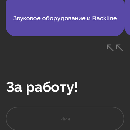
Звуковое оборудование и Backline
За работу!