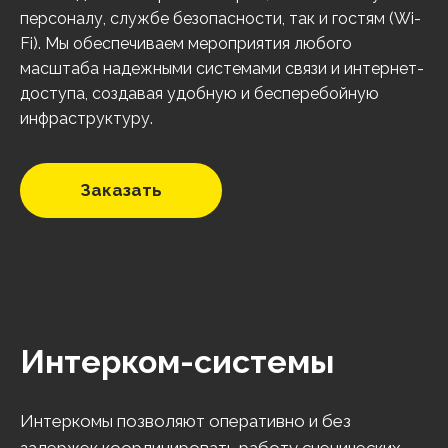
персоналу, службе безопасности, так и гостям (Wi-
Fi). Мы обеспечиваем мероприятия любого
масштаба надежными системами связи и интернет-
доступа, создавая удобную и бесперебойную
инфраструктуру.
Заказать
Интерком-системы
Интеркомы позволяют оперативно и без